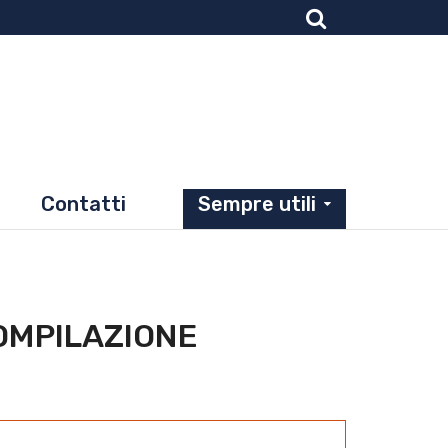
Contatti
Sempre utili
COMPILAZIONE