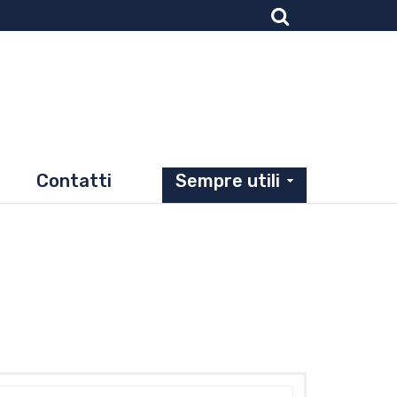
Contatti
Sempre utili